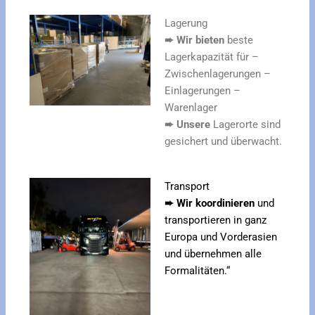
Lagerung
➨
Wir bieten
beste
Lagerkapazität für –
Zwischenlagerungen –
Einlagerungen –
Warenlager
➨
Unsere
Lagerorte sind
gesichert und überwacht.
Transport
➨
Wir koordinieren
und
transportieren in ganz
Europa und Vorderasien
und übernehmen alle
Formalitäten.“