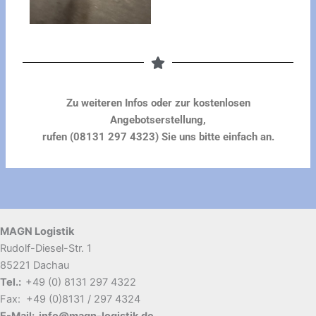
Zu weiteren Infos oder zur kostenlosen
Angebotserstellung,
rufen (08131 297 4323)
Sie uns bitte einfach an.
MAGN Logistik
Rudolf-Diesel-Str. 1
85221 Dachau
Tel.:
+49 (0) 8131 297 4322
Fax: +49 (0)8131 / 297 4324