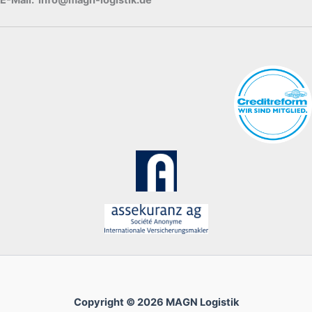
E-Mail: info@magn-logistik.de
Copyright © 2026 MAGN Logistik